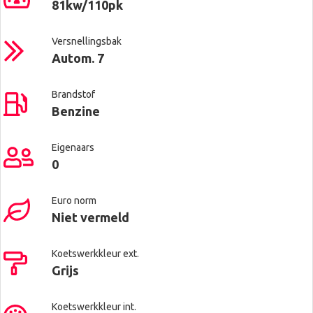
81kw/110pk
Versnellingsbak
Autom. 7
Brandstof
Benzine
Eigenaars
0
Euro norm
Niet vermeld
Koetswerkkleur ext.
Grijs
Koetswerkkleur int.