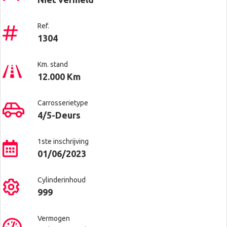
Ref.
1304
Km. stand
12.000 Km
Carrosserietype
4/5-Deurs
1ste inschrijving
01/06/2023
Cylinderinhoud
999
Vermogen