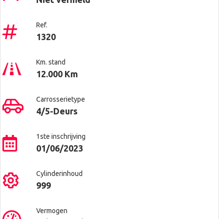
Ref.
1320
Km. stand
12.000 Km
Carrosserietype
4/5-Deurs
1ste inschrijving
01/06/2023
Cylinderinhoud
999
Vermogen