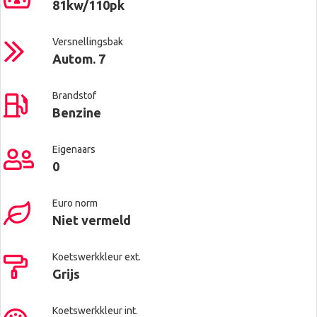
81kw/110pk
Versnellingsbak
Autom. 7
Brandstof
Benzine
Eigenaars
0
Euro norm
Niet vermeld
Koetswerkkleur ext.
Grijs
Koetswerkkleur int.