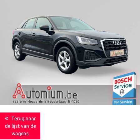
Terug naar
de lijst van de
wagens