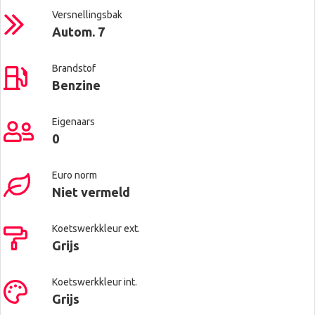
Versnellingsbak
Autom. 7
Brandstof
Benzine
Eigenaars
0
Euro norm
Niet vermeld
Koetswerkkleur ext.
Grijs
Koetswerkkleur int.
Grijs