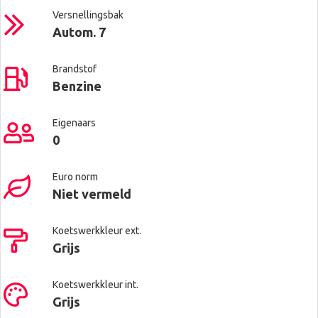
Versnellingsbak
Autom. 7
Brandstof
Benzine
Eigenaars
0
Euro norm
Niet vermeld
Koetswerkkleur ext.
Grijs
Koetswerkkleur int.
Grijs