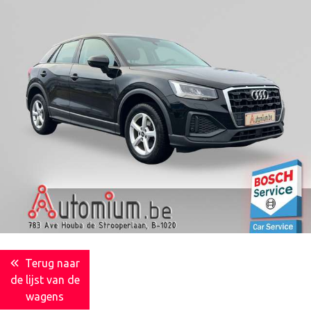
Terug naar
de lijst van de
wagens