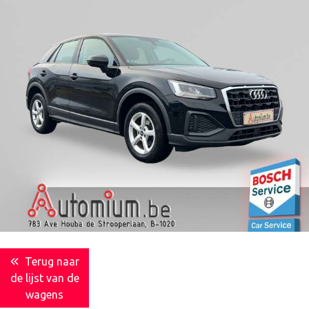
Terug naar
de lijst van de
wagens