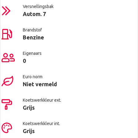
Versnellingsbak
Autom. 7
Brandstof
Benzine
Eigenaars
0
Euro norm
Niet vermeld
Koetswerkkleur ext.
Grijs
Koetswerkkleur int.
Grijs