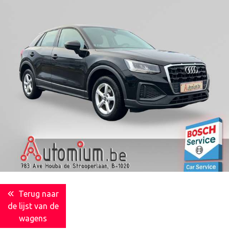
Terug naar
de lijst van de
wagens