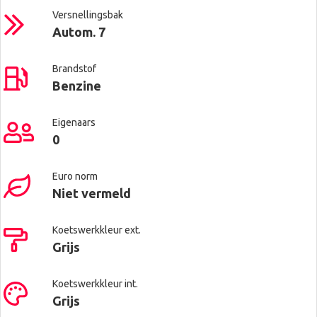
Versnellingsbak
Autom. 7
Brandstof
Benzine
Eigenaars
0
Euro norm
Niet vermeld
Koetswerkkleur ext.
Grijs
Koetswerkkleur int.
Grijs