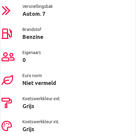
Versnellingsbak
Autom. 7
Brandstof
Benzine
Eigenaars
0
Euro norm
Niet vermeld
Koetswerkkleur ext.
Grijs
Koetswerkkleur int.
Grijs