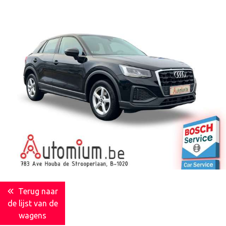
Terug naar
de lijst van de
wagens