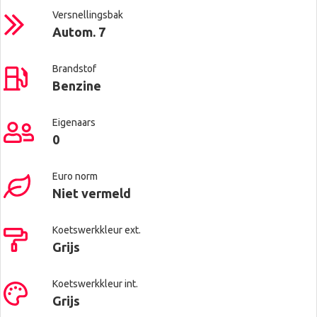
Versnellingsbak
Autom. 7
Brandstof
Benzine
Eigenaars
0
Euro norm
Niet vermeld
Koetswerkkleur ext.
Grijs
Koetswerkkleur int.
Grijs