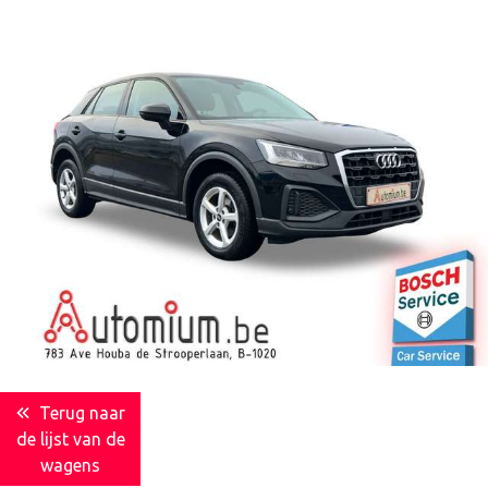
Terug naar
de lijst van de
wagens