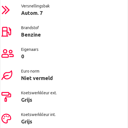
Versnellingsbak
Autom. 7
Brandstof
Benzine
Eigenaars
0
Euro norm
Niet vermeld
Koetswerkkleur ext.
Grijs
Koetswerkkleur int.
Grijs