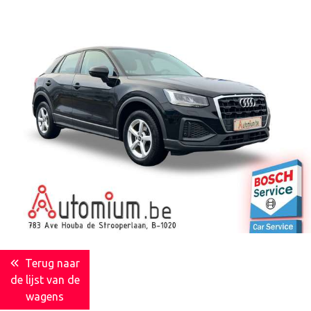
Terug naar
de lijst van de
wagens