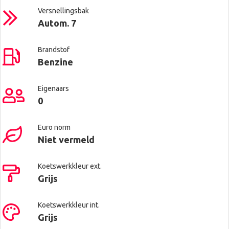
Versnellingsbak
Autom. 7
Brandstof
Benzine
Eigenaars
0
Euro norm
Niet vermeld
Koetswerkkleur ext.
Grijs
Koetswerkkleur int.
Grijs