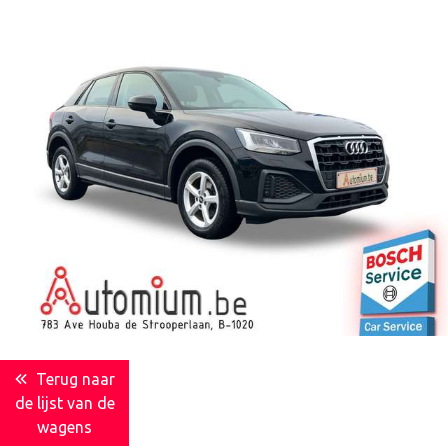
Terug naar
de lijst van de
wagens