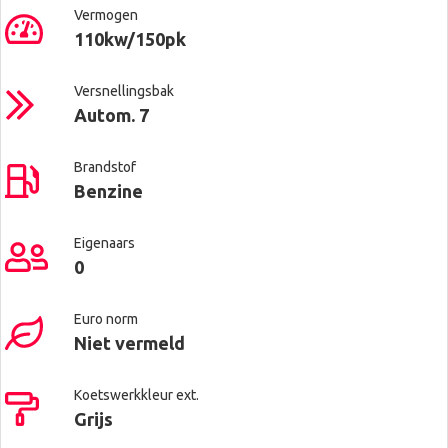
Vermogen
110kw/150pk
Versnellingsbak
Autom. 7
Brandstof
Benzine
Eigenaars
0
Euro norm
Niet vermeld
Koetswerkkleur ext.
Grijs