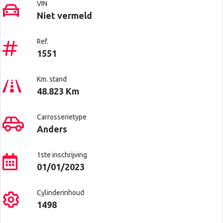
VIN
Niet vermeld
Ref.
1551
Km. stand
48.823 Km
Carrosserietype
Anders
1ste inschrijving
01/01/2023
Cylinderinhoud
1498