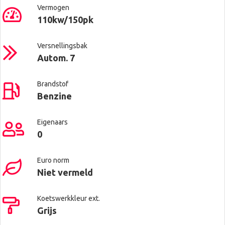
Vermogen
110kw/150pk
Versnellingsbak
Autom. 7
Brandstof
Benzine
Eigenaars
0
Euro norm
Niet vermeld
Koetswerkkleur ext.
Grijs