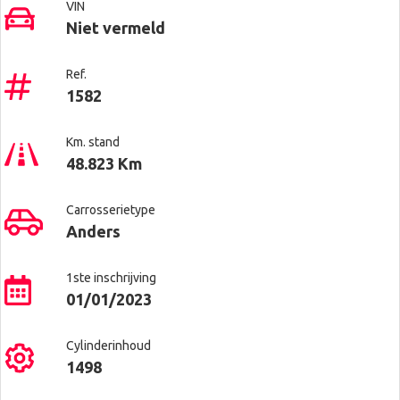
VIN
Niet vermeld
Ref.
1582
Km. stand
48.823 Km
Carrosserietype
Anders
1ste inschrijving
01/01/2023
Cylinderinhoud
1498