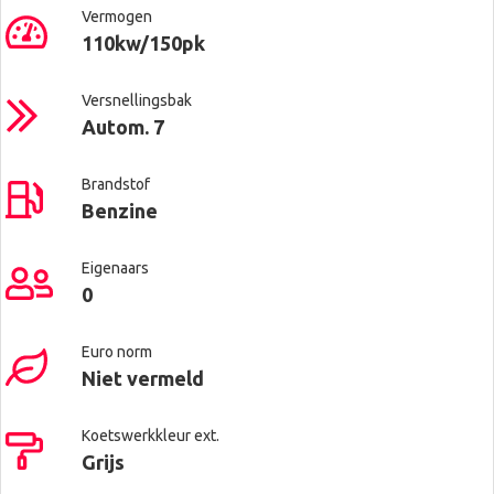
Vermogen
110kw/150pk
Versnellingsbak
Autom. 7
Brandstof
Benzine
Eigenaars
0
Euro norm
Niet vermeld
Koetswerkkleur ext.
Grijs