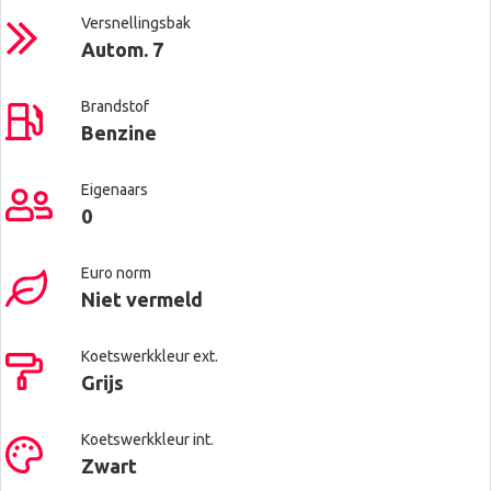
Versnellingsbak
Autom. 7
Brandstof
Benzine
Eigenaars
0
Euro norm
Niet vermeld
Koetswerkkleur ext.
Grijs
Koetswerkkleur int.
Zwart