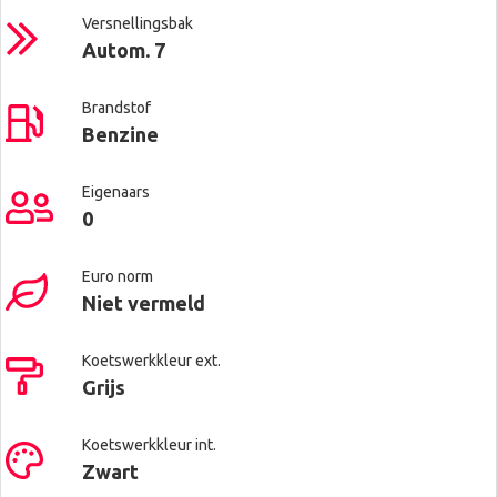
Versnellingsbak
Autom. 7
Brandstof
Benzine
Eigenaars
0
Euro norm
Niet vermeld
Koetswerkkleur ext.
Grijs
Koetswerkkleur int.
Zwart