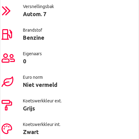
Versnellingsbak
Autom. 7
Brandstof
Benzine
Eigenaars
0
Euro norm
Niet vermeld
Koetswerkkleur ext.
Grijs
Koetswerkkleur int.
Zwart