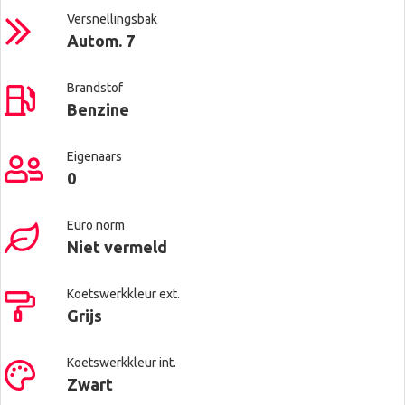
Versnellingsbak
Autom. 7
Brandstof
Benzine
Eigenaars
0
Euro norm
Niet vermeld
Koetswerkkleur ext.
Grijs
Koetswerkkleur int.
Zwart