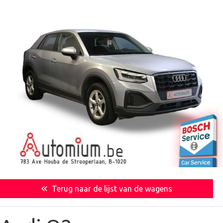
Terug naar de lijst van de wagens