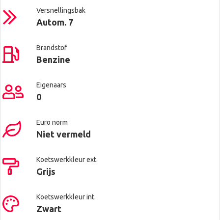
Versnellingsbak
Autom. 7
Brandstof
Benzine
Eigenaars
0
Euro norm
Niet vermeld
Koetswerkkleur ext.
Grijs
Koetswerkkleur int.
Zwart