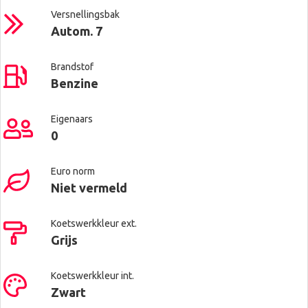
Versnellingsbak
Autom. 7
Brandstof
Benzine
Eigenaars
0
Euro norm
Niet vermeld
Koetswerkkleur ext.
Grijs
Koetswerkkleur int.
Zwart