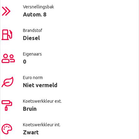
Versnellingsbak
Autom. 8
Brandstof
Diesel
Eigenaars
0
Euro norm
Niet vermeld
Koetswerkkleur ext.
Bruin
Koetswerkkleur int.
Zwart