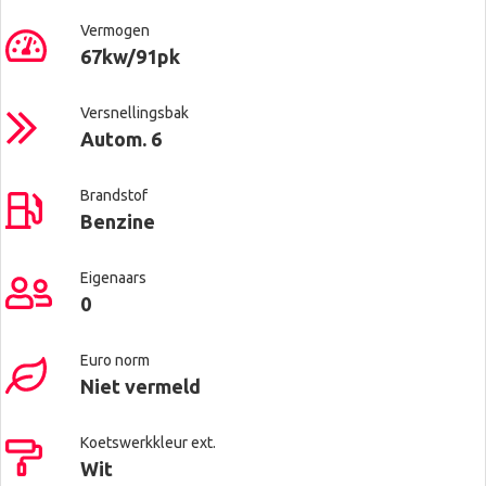
Vermogen
67kw/91pk
Versnellingsbak
Autom. 6
Brandstof
Benzine
Eigenaars
0
Euro norm
Niet vermeld
Koetswerkkleur ext.
Wit