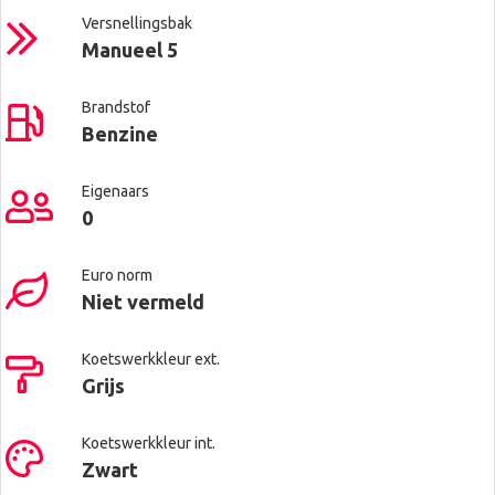
Versnellingsbak
Manueel 5
Brandstof
Benzine
Eigenaars
0
Euro norm
Niet vermeld
Koetswerkkleur ext.
Grijs
Koetswerkkleur int.
Zwart