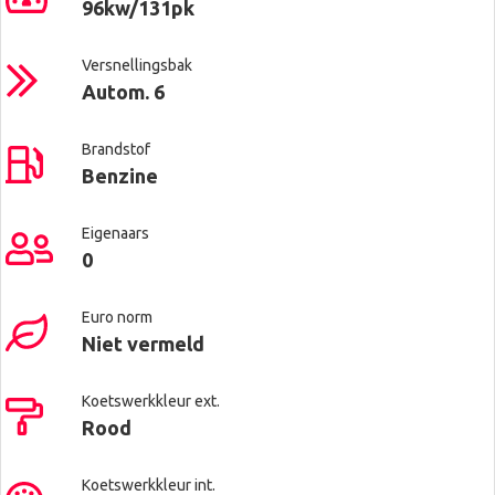
96kw/131pk
Versnellingsbak
Autom. 6
Brandstof
Benzine
Eigenaars
0
Euro norm
Niet vermeld
Koetswerkkleur ext.
Rood
Koetswerkkleur int.