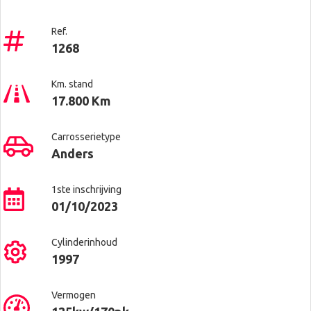
Ref.
1268
Km. stand
17.800 Km
Carrosserietype
Anders
1ste inschrijving
01/10/2023
Cylinderinhoud
1997
Vermogen