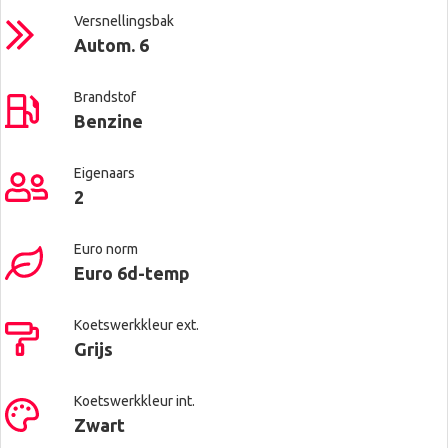
Versnellingsbak
Autom. 6
Brandstof
Benzine
Eigenaars
2
Euro norm
Euro 6d-temp
Koetswerkkleur ext.
Grijs
Koetswerkkleur int.
Zwart